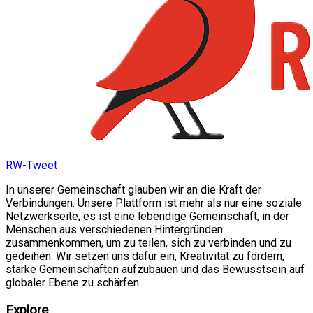
RW-Tweet
In unserer Gemeinschaft glauben wir an die Kraft der
Verbindungen. Unsere Plattform ist mehr als nur eine soziale
Netzwerkseite; es ist eine lebendige Gemeinschaft, in der
Menschen aus verschiedenen Hintergründen
zusammenkommen, um zu teilen, sich zu verbinden und zu
gedeihen. Wir setzen uns dafür ein, Kreativität zu fördern,
starke Gemeinschaften aufzubauen und das Bewusstsein auf
globaler Ebene zu schärfen.
Explore