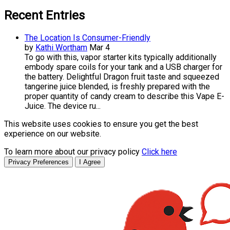
Recent Entries
The Location Is Consumer-Friendly
by
Kathi Wortham
Mar 4
To go with this, vapor starter kits typically additionally
embody spare coils for your tank and a USB charger for
the battery. Delightful Dragon fruit taste and squeezed
tangerine juice blended, is freshly prepared with the
proper quantity of candy cream to describe this Vape E-
Juice. The device ru...
This website uses cookies to ensure you get the best
experience on our website.
To learn more about our privacy policy
Click here
Privacy Preferences
I Agree