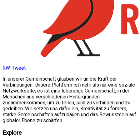
RW-Tweet
In unserer Gemeinschaft glauben wir an die Kraft der
Verbindungen. Unsere Plattform ist mehr als nur eine soziale
Netzwerkseite; es ist eine lebendige Gemeinschaft, in der
Menschen aus verschiedenen Hintergründen
zusammenkommen, um zu teilen, sich zu verbinden und zu
gedeihen. Wir setzen uns dafür ein, Kreativität zu fördern,
starke Gemeinschaften aufzubauen und das Bewusstsein auf
globaler Ebene zu schärfen.
Explore