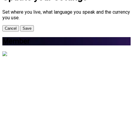
Set where you live, what language you speak and the currency
you use.
Cancel
Save
Member