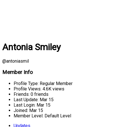
Antonia Smiley
@antoniasmil
Member Info
Profile Type:
Regular Member
Profile Views:
4.6K views
Friends:
0 friends
Last Update:
Mar 15
Last Login:
Mar 15
Joined:
Mar 15
Member Level:
Default Level
Updates