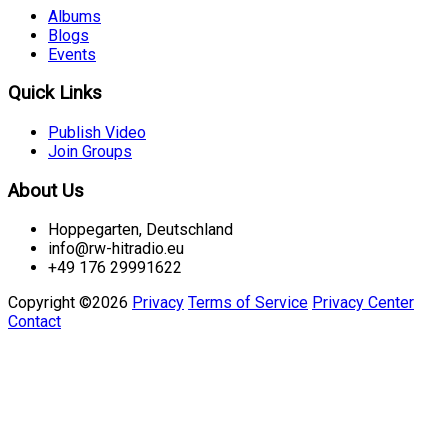
Albums
Blogs
Events
Quick Links
Publish Video
Join Groups
About Us
Hoppegarten, Deutschland
info@rw-hitradio.eu
+49 176 29991622
Copyright ©2026
Privacy
Terms of Service
Privacy Center
Contact