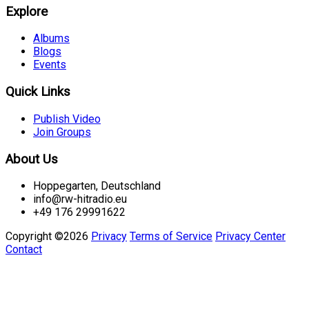
Explore
Albums
Blogs
Events
Quick Links
Publish Video
Join Groups
About Us
Hoppegarten, Deutschland
info@rw-hitradio.eu
+49 176 29991622
Copyright ©2026
Privacy
Terms of Service
Privacy Center
Contact