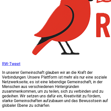
RW-Tweet
In unserer Gemeinschaft glauben wir an die Kraft der
Verbindungen. Unsere Plattform ist mehr als nur eine soziale
Netzwerkseite; es ist eine lebendige Gemeinschaft, in der
Menschen aus verschiedenen Hintergründen
zusammenkommen, um zu teilen, sich zu verbinden und zu
gedeihen. Wir setzen uns dafür ein, Kreativität zu fördern,
starke Gemeinschaften aufzubauen und das Bewusstsein auf
globaler Ebene zu schärfen.