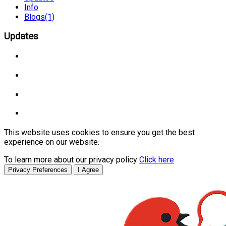
Info
Blogs
(1)
Updates
This website uses cookies to ensure you get the best
experience on our website.
To learn more about our privacy policy
Click here
Privacy Preferences
I Agree