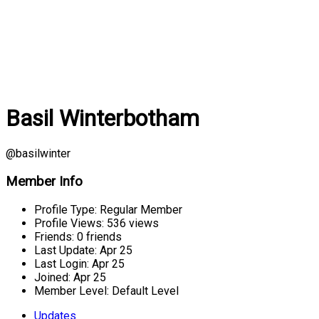
Basil Winterbotham
@basilwinter
Member Info
Profile Type:
Regular Member
Profile Views:
536 views
Friends:
0 friends
Last Update:
Apr 25
Last Login:
Apr 25
Joined:
Apr 25
Member Level:
Default Level
Updates