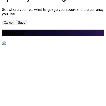
Set where you live, what language you speak and the currency
you use.
Cancel
Save
Member