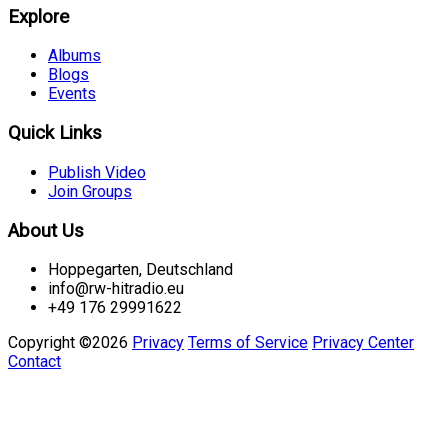
Explore
Albums
Blogs
Events
Quick Links
Publish Video
Join Groups
About Us
Hoppegarten, Deutschland
info@rw-hitradio.eu
+49 176 29991622
Copyright ©2026
Privacy
Terms of Service
Privacy Center
Contact