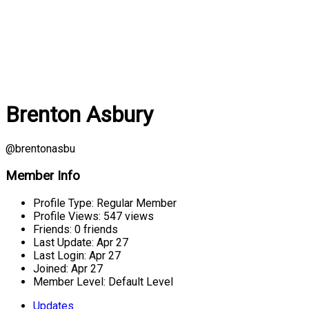
Brenton Asbury
@brentonasbu
Member Info
Profile Type:
Regular Member
Profile Views:
547 views
Friends:
0 friends
Last Update:
Apr 27
Last Login:
Apr 27
Joined:
Apr 27
Member Level:
Default Level
Updates