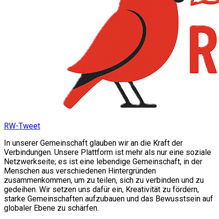
RW-Tweet
In unserer Gemeinschaft glauben wir an die Kraft der
Verbindungen. Unsere Plattform ist mehr als nur eine soziale
Netzwerkseite; es ist eine lebendige Gemeinschaft, in der
Menschen aus verschiedenen Hintergründen
zusammenkommen, um zu teilen, sich zu verbinden und zu
gedeihen. Wir setzen uns dafür ein, Kreativität zu fördern,
starke Gemeinschaften aufzubauen und das Bewusstsein auf
globaler Ebene zu schärfen.