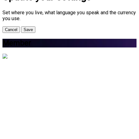
Set where you live, what language you speak and the currency
you use.
Cancel
Save
Member