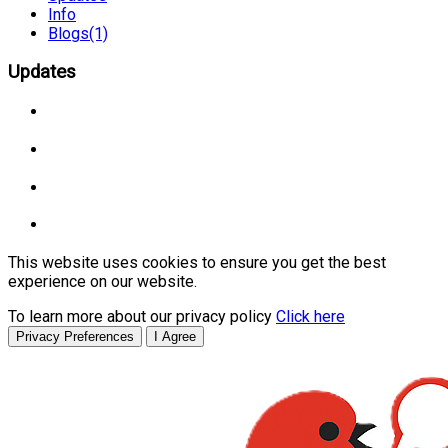
Info
Blogs
(1)
Updates
This website uses cookies to ensure you get the best
experience on our website.
To learn more about our privacy policy
Click here
Privacy Preferences
I Agree