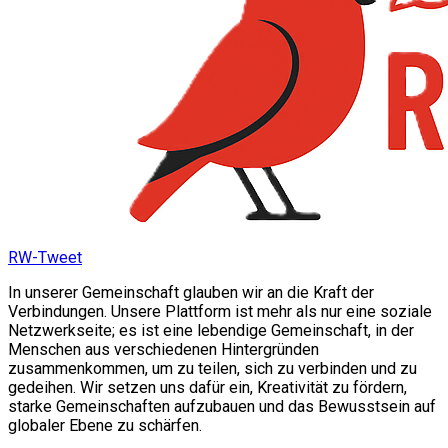
RW-Tweet
In unserer Gemeinschaft glauben wir an die Kraft der
Verbindungen. Unsere Plattform ist mehr als nur eine soziale
Netzwerkseite; es ist eine lebendige Gemeinschaft, in der
Menschen aus verschiedenen Hintergründen
zusammenkommen, um zu teilen, sich zu verbinden und zu
gedeihen. Wir setzen uns dafür ein, Kreativität zu fördern,
starke Gemeinschaften aufzubauen und das Bewusstsein auf
globaler Ebene zu schärfen.