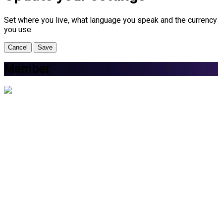
Set where you live, what language you speak and the currency
you use.
Cancel
Save
Member