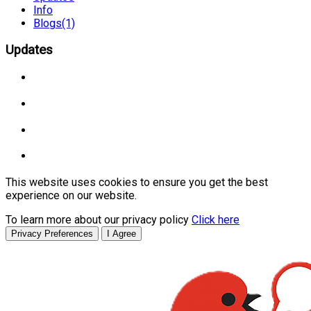
Info
Blogs
(1)
Updates
This website uses cookies to ensure you get the best
experience on our website.
To learn more about our privacy policy
Click here
Privacy Preferences
I Agree