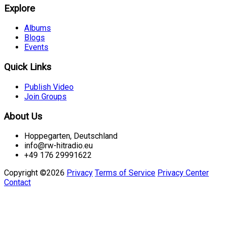
Explore
Albums
Blogs
Events
Quick Links
Publish Video
Join Groups
About Us
Hoppegarten, Deutschland
info@rw-hitradio.eu
+49 176 29991622
Copyright ©2026
Privacy
Terms of Service
Privacy Center
Contact