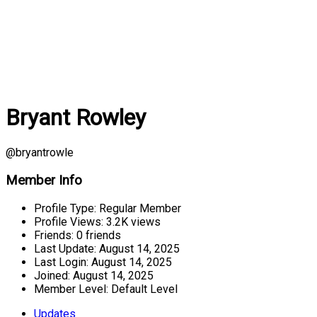
Bryant Rowley
@bryantrowle
Member Info
Profile Type:
Regular Member
Profile Views:
3.2K views
Friends:
0 friends
Last Update:
August 14, 2025
Last Login:
August 14, 2025
Joined:
August 14, 2025
Member Level:
Default Level
Updates