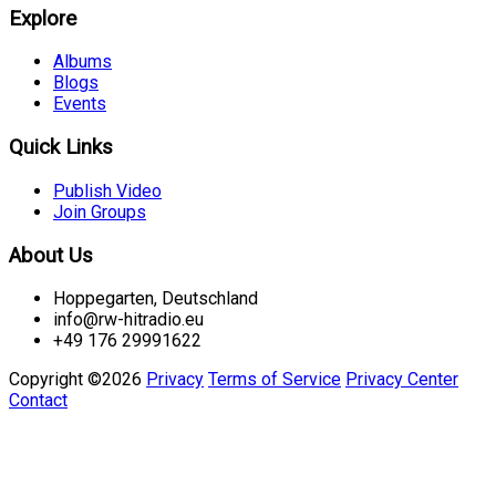
Explore
Albums
Blogs
Events
Quick Links
Publish Video
Join Groups
About Us
Hoppegarten, Deutschland
info@rw-hitradio.eu
+49 176 29991622
Copyright ©2026
Privacy
Terms of Service
Privacy Center
Contact