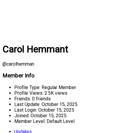
Carol Hemmant
@carolhemman
Member Info
Profile Type:
Regular Member
Profile Views:
2.5K views
Friends:
0 friends
Last Update:
October 15, 2025
Last Login:
October 15, 2025
Joined:
October 15, 2025
Member Level:
Default Level
Updates