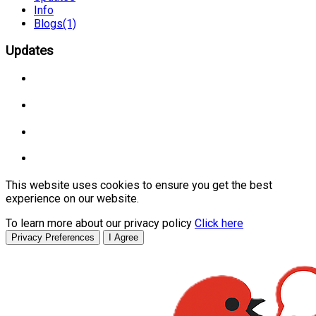
Info
Blogs
(1)
Updates
This website uses cookies to ensure you get the best
experience on our website.
To learn more about our privacy policy
Click here
Privacy Preferences
I Agree