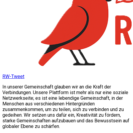
RW-Tweet
In unserer Gemeinschaft glauben wir an die Kraft der
Verbindungen. Unsere Plattform ist mehr als nur eine soziale
Netzwerkseite; es ist eine lebendige Gemeinschaft, in der
Menschen aus verschiedenen Hintergründen
zusammenkommen, um zu teilen, sich zu verbinden und zu
gedeihen. Wir setzen uns dafür ein, Kreativität zu fördern,
starke Gemeinschaften aufzubauen und das Bewusstsein auf
globaler Ebene zu schärfen.