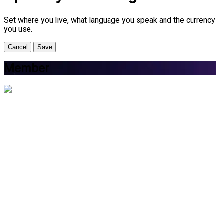
Set where you live, what language you speak and the currency
you use.
Cancel
Save
Member