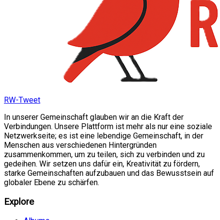
RW-Tweet
In unserer Gemeinschaft glauben wir an die Kraft der
Verbindungen. Unsere Plattform ist mehr als nur eine soziale
Netzwerkseite; es ist eine lebendige Gemeinschaft, in der
Menschen aus verschiedenen Hintergründen
zusammenkommen, um zu teilen, sich zu verbinden und zu
gedeihen. Wir setzen uns dafür ein, Kreativität zu fördern,
starke Gemeinschaften aufzubauen und das Bewusstsein auf
globaler Ebene zu schärfen.
Explore