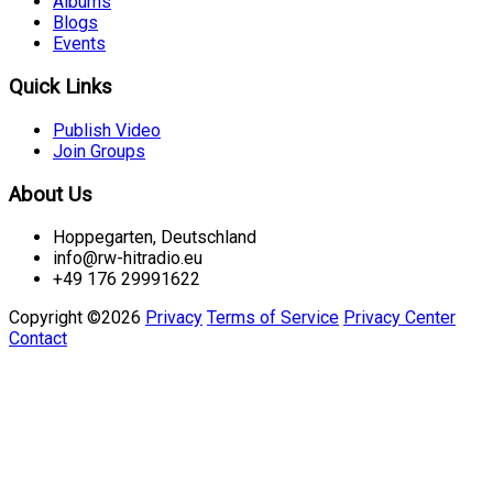
Albums
Blogs
Events
Quick Links
Publish Video
Join Groups
About Us
Hoppegarten, Deutschland
info@rw-hitradio.eu
+49 176 29991622
Copyright ©2026
Privacy
Terms of Service
Privacy Center
Contact