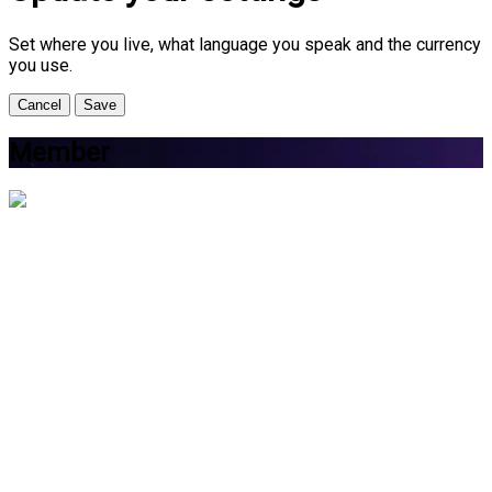
Set where you live, what language you speak and the currency
you use.
Cancel
Save
Member