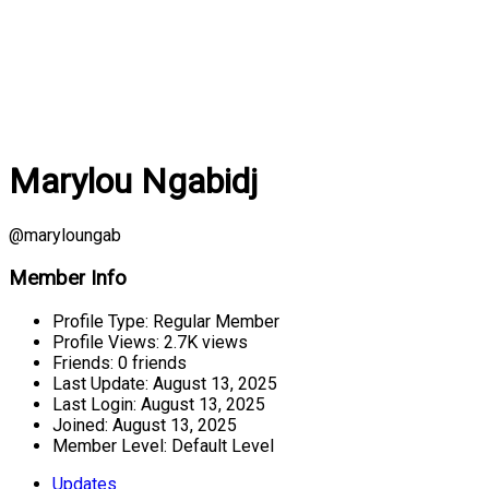
Marylou Ngabidj
@maryloungab
Member Info
Profile Type:
Regular Member
Profile Views:
2.7K views
Friends:
0 friends
Last Update:
August 13, 2025
Last Login:
August 13, 2025
Joined:
August 13, 2025
Member Level:
Default Level
Updates