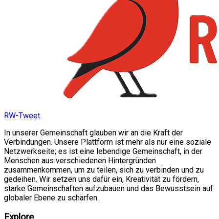
RW-Tweet
In unserer Gemeinschaft glauben wir an die Kraft der
Verbindungen. Unsere Plattform ist mehr als nur eine soziale
Netzwerkseite; es ist eine lebendige Gemeinschaft, in der
Menschen aus verschiedenen Hintergründen
zusammenkommen, um zu teilen, sich zu verbinden und zu
gedeihen. Wir setzen uns dafür ein, Kreativität zu fördern,
starke Gemeinschaften aufzubauen und das Bewusstsein auf
globaler Ebene zu schärfen.
Explore