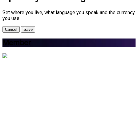
Set where you live, what language you speak and the currency
you use.
Cancel
Save
Member