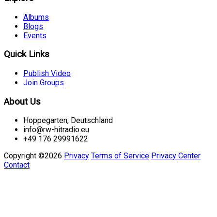
Albums
Blogs
Events
Quick Links
Publish Video
Join Groups
About Us
Hoppegarten, Deutschland
info@rw-hitradio.eu
+49 176 29991622
Copyright ©2026
Privacy
Terms of Service
Privacy Center
Contact