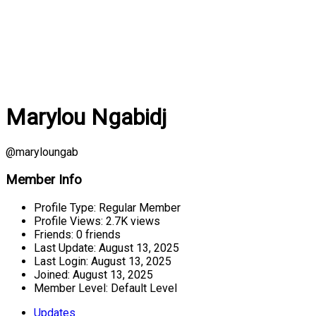
Marylou Ngabidj
@maryloungab
Member Info
Profile Type:
Regular Member
Profile Views:
2.7K views
Friends:
0 friends
Last Update:
August 13, 2025
Last Login:
August 13, 2025
Joined:
August 13, 2025
Member Level:
Default Level
Updates