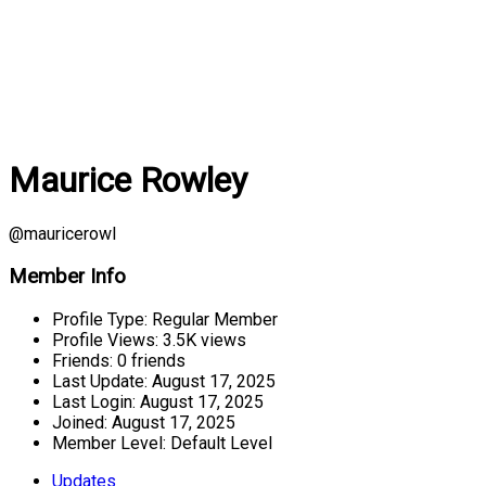
Maurice Rowley
@mauricerowl
Member Info
Profile Type:
Regular Member
Profile Views:
3.5K views
Friends:
0 friends
Last Update:
August 17, 2025
Last Login:
August 17, 2025
Joined:
August 17, 2025
Member Level:
Default Level
Updates