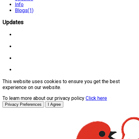
Info
Blogs
(1)
Updates
This website uses cookies to ensure you get the best
experience on our website.
To learn more about our privacy policy
Click here
Privacy Preferences
I Agree