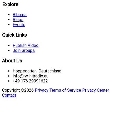
Explore
Albums
Blogs
Events
Quick Links
Publish Video
Join Groups
About Us
Hoppegarten, Deutschland
info@rw-hitradio.eu
+49 176 29991622
Copyright ©2026
Privacy
Terms of Service
Privacy Center
Contact