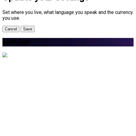
Set where you live, what language you speak and the currency
you use.
Cancel
Save
Member