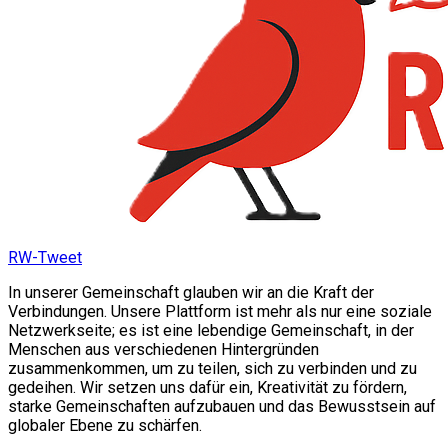
RW-Tweet
In unserer Gemeinschaft glauben wir an die Kraft der
Verbindungen. Unsere Plattform ist mehr als nur eine soziale
Netzwerkseite; es ist eine lebendige Gemeinschaft, in der
Menschen aus verschiedenen Hintergründen
zusammenkommen, um zu teilen, sich zu verbinden und zu
gedeihen. Wir setzen uns dafür ein, Kreativität zu fördern,
starke Gemeinschaften aufzubauen und das Bewusstsein auf
globaler Ebene zu schärfen.