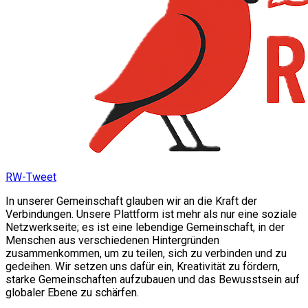
RW-Tweet
In unserer Gemeinschaft glauben wir an die Kraft der
Verbindungen. Unsere Plattform ist mehr als nur eine soziale
Netzwerkseite; es ist eine lebendige Gemeinschaft, in der
Menschen aus verschiedenen Hintergründen
zusammenkommen, um zu teilen, sich zu verbinden und zu
gedeihen. Wir setzen uns dafür ein, Kreativität zu fördern,
starke Gemeinschaften aufzubauen und das Bewusstsein auf
globaler Ebene zu schärfen.