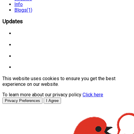
Info
Blogs
(1)
Updates
This website uses cookies to ensure you get the best
experience on our website.
To learn more about our privacy policy
Click here
Privacy Preferences
I Agree