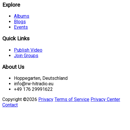
Explore
Albums
Blogs
Events
Quick Links
Publish Video
Join Groups
About Us
Hoppegarten, Deutschland
info@rw-hitradio.eu
+49 176 29991622
Copyright ©2026
Privacy
Terms of Service
Privacy Center
Contact