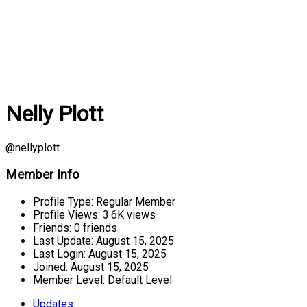
Nelly Plott
@nellyplott
Member Info
Profile Type:
Regular Member
Profile Views:
3.6K views
Friends:
0 friends
Last Update:
August 15, 2025
Last Login:
August 15, 2025
Joined:
August 15, 2025
Member Level:
Default Level
Updates