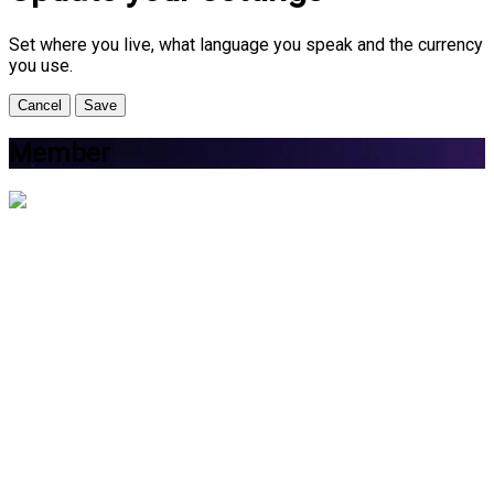
Set where you live, what language you speak and the currency
you use.
Cancel
Save
Member