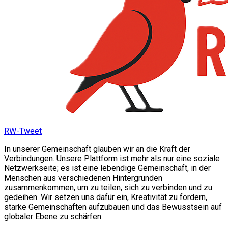
RW-Tweet
In unserer Gemeinschaft glauben wir an die Kraft der
Verbindungen. Unsere Plattform ist mehr als nur eine soziale
Netzwerkseite; es ist eine lebendige Gemeinschaft, in der
Menschen aus verschiedenen Hintergründen
zusammenkommen, um zu teilen, sich zu verbinden und zu
gedeihen. Wir setzen uns dafür ein, Kreativität zu fördern,
starke Gemeinschaften aufzubauen und das Bewusstsein auf
globaler Ebene zu schärfen.