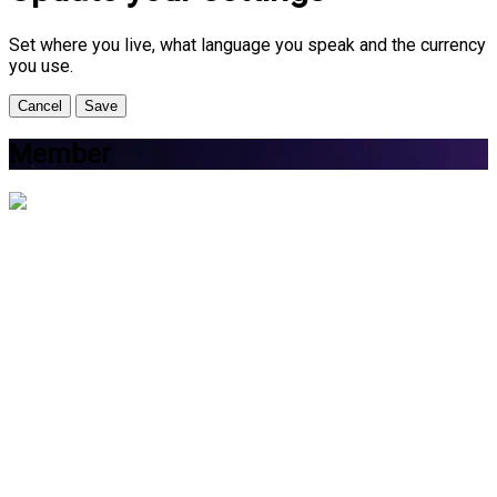
Set where you live, what language you speak and the currency
you use.
Cancel
Save
Member