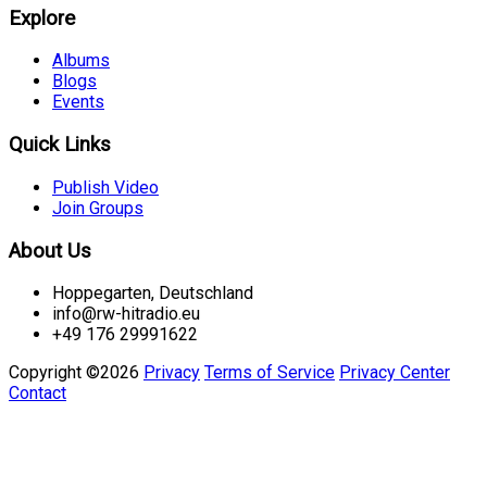
Explore
Albums
Blogs
Events
Quick Links
Publish Video
Join Groups
About Us
Hoppegarten, Deutschland
info@rw-hitradio.eu
+49 176 29991622
Copyright ©2026
Privacy
Terms of Service
Privacy Center
Contact