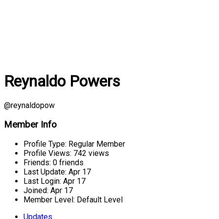
Reynaldo Powers
@reynaldopow
Member Info
Profile Type:
Regular Member
Profile Views:
742 views
Friends:
0 friends
Last Update:
Apr 17
Last Login:
Apr 17
Joined:
Apr 17
Member Level:
Default Level
Updates