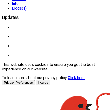
Info
Blogs
(1)
Updates
This website uses cookies to ensure you get the best
experience on our website.
To learn more about our privacy policy
Click here
Privacy Preferences
I Agree