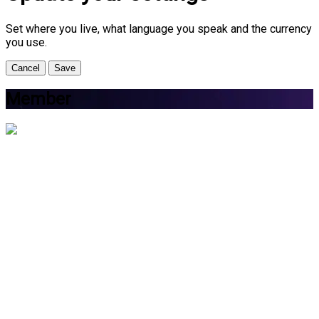
Set where you live, what language you speak and the currency
you use.
Cancel
Save
Member