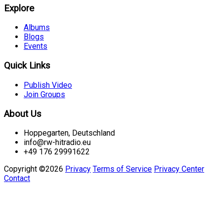
Explore
Albums
Blogs
Events
Quick Links
Publish Video
Join Groups
About Us
Hoppegarten, Deutschland
info@rw-hitradio.eu
+49 176 29991622
Copyright ©2026
Privacy
Terms of Service
Privacy Center
Contact