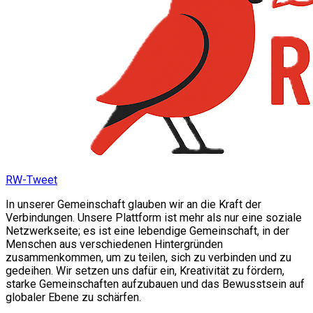
RW-Tweet
In unserer Gemeinschaft glauben wir an die Kraft der
Verbindungen. Unsere Plattform ist mehr als nur eine soziale
Netzwerkseite; es ist eine lebendige Gemeinschaft, in der
Menschen aus verschiedenen Hintergründen
zusammenkommen, um zu teilen, sich zu verbinden und zu
gedeihen. Wir setzen uns dafür ein, Kreativität zu fördern,
starke Gemeinschaften aufzubauen und das Bewusstsein auf
globaler Ebene zu schärfen.