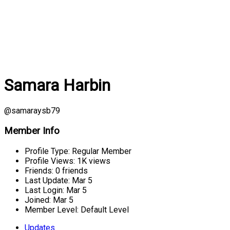
Samara Harbin
@samaraysb79
Member Info
Profile Type:
Regular Member
Profile Views:
1K views
Friends:
0 friends
Last Update:
Mar 5
Last Login:
Mar 5
Joined:
Mar 5
Member Level:
Default Level
Updates