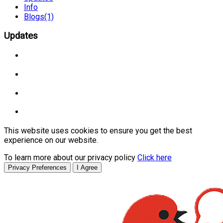
Info
Blogs
(1)
Updates
This website uses cookies to ensure you get the best
experience on our website.
To learn more about our privacy policy
Click here
Privacy Preferences
I Agree