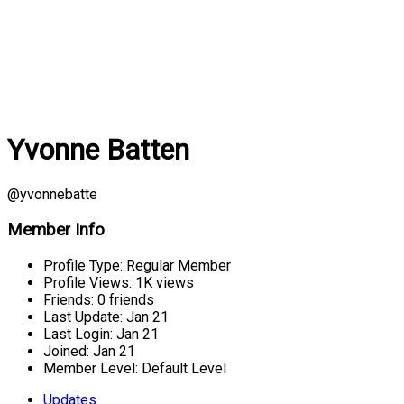
Yvonne Batten
@yvonnebatte
Member Info
Profile Type:
Regular Member
Profile Views:
1K views
Friends:
0 friends
Last Update:
Jan 21
Last Login:
Jan 21
Joined:
Jan 21
Member Level:
Default Level
Updates