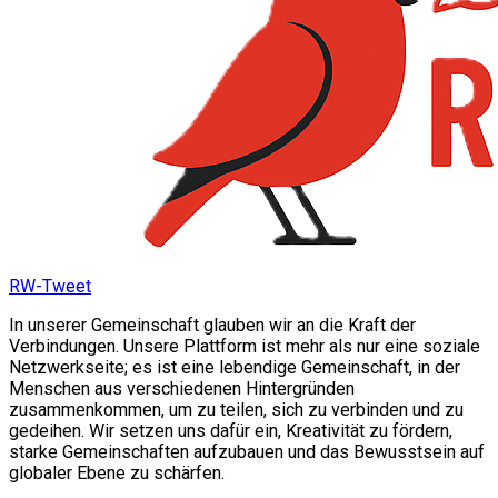
RW-Tweet
In unserer Gemeinschaft glauben wir an die Kraft der
Verbindungen. Unsere Plattform ist mehr als nur eine soziale
Netzwerkseite; es ist eine lebendige Gemeinschaft, in der
Menschen aus verschiedenen Hintergründen
zusammenkommen, um zu teilen, sich zu verbinden und zu
gedeihen. Wir setzen uns dafür ein, Kreativität zu fördern,
starke Gemeinschaften aufzubauen und das Bewusstsein auf
globaler Ebene zu schärfen.