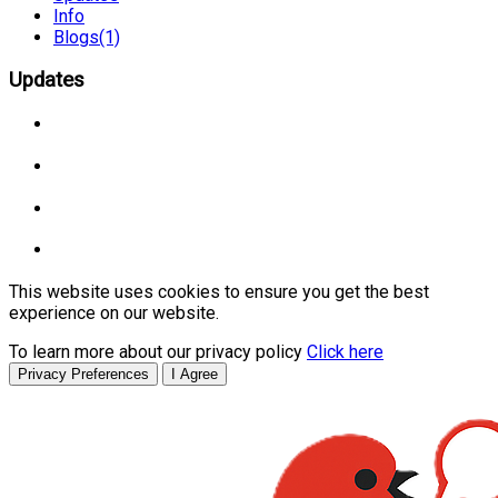
Info
Blogs
(1)
Updates
This website uses cookies to ensure you get the best
experience on our website.
To learn more about our privacy policy
Click here
Privacy Preferences
I Agree