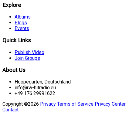
Explore
Albums
Blogs
Events
Quick Links
Publish Video
Join Groups
About Us
Hoppegarten, Deutschland
info@rw-hitradio.eu
+49 176 29991622
Copyright ©2026
Privacy
Terms of Service
Privacy Center
Contact