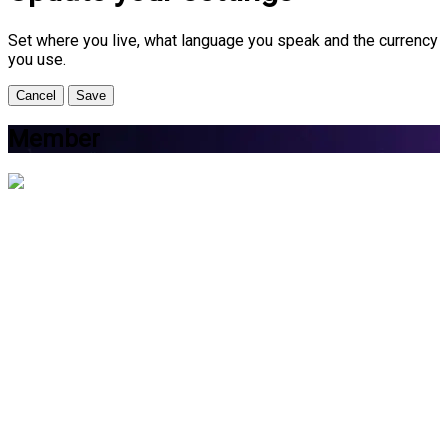
Set where you live, what language you speak and the currency
you use.
Cancel
Save
Member