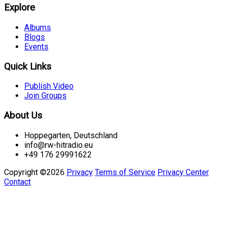
Explore
Albums
Blogs
Events
Quick Links
Publish Video
Join Groups
About Us
Hoppegarten, Deutschland
info@rw-hitradio.eu
+49 176 29991622
Copyright ©2026
Privacy
Terms of Service
Privacy Center
Contact