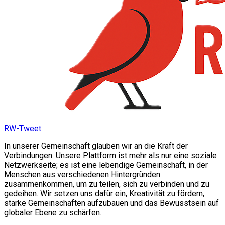
RW-Tweet
In unserer Gemeinschaft glauben wir an die Kraft der
Verbindungen. Unsere Plattform ist mehr als nur eine soziale
Netzwerkseite; es ist eine lebendige Gemeinschaft, in der
Menschen aus verschiedenen Hintergründen
zusammenkommen, um zu teilen, sich zu verbinden und zu
gedeihen. Wir setzen uns dafür ein, Kreativität zu fördern,
starke Gemeinschaften aufzubauen und das Bewusstsein auf
globaler Ebene zu schärfen.