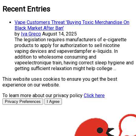
Recent Entries
Vape Customers Threat 'Buying Toxic Merchandise On
Black Market After Ban'
by
Iva Greco
August 14, 2025
The legislation requires manufacturers of e-cigarette
products to apply for authorization to sell nicotine
vaping devices and vapeverdampfer e-liquids. In
addition to wholesome consuming and
vapeelectronique train, having correct sleep hygiene and
getting sufficient relaxation might help college ...
This website uses cookies to ensure you get the best
experience on our website.
To learn more about our privacy policy
Click here
Privacy Preferences
I Agree