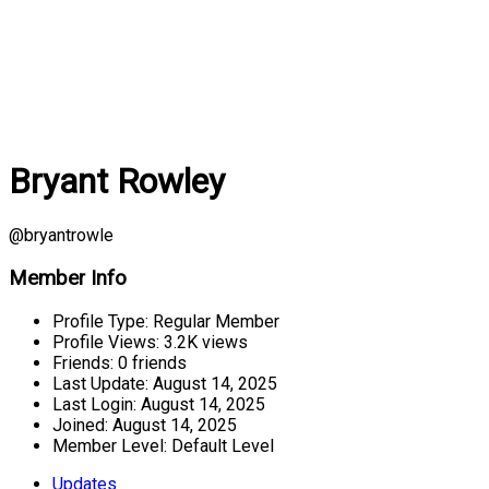
Bryant Rowley
@bryantrowle
Member Info
Profile Type:
Regular Member
Profile Views:
3.2K views
Friends:
0 friends
Last Update:
August 14, 2025
Last Login:
August 14, 2025
Joined:
August 14, 2025
Member Level:
Default Level
Updates