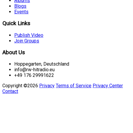
Albums
Blogs
Events
Quick Links
Publish Video
Join Groups
About Us
Hoppegarten, Deutschland
info@rw-hitradio.eu
+49 176 29991622
Copyright ©2026
Privacy
Terms of Service
Privacy Center
Contact