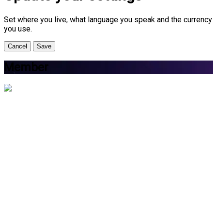
Set where you live, what language you speak and the currency
you use.
Cancel
Save
Member