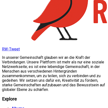
RW-Tweet
In unserer Gemeinschaft glauben wir an die Kraft der
Verbindungen. Unsere Plattform ist mehr als nur eine soziale
Netzwerkseite; es ist eine lebendige Gemeinschaft, in der
Menschen aus verschiedenen Hintergründen
zusammenkommen, um zu teilen, sich zu verbinden und zu
gedeihen. Wir setzen uns dafür ein, Kreativität zu fördern,
starke Gemeinschaften aufzubauen und das Bewusstsein auf
globaler Ebene zu schärfen.
Explore