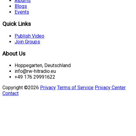
Albums
Blogs
Events
Quick Links
Publish Video
Join Groups
About Us
Hoppegarten, Deutschland
info@rw-hitradio.eu
+49 176 29991622
Copyright ©2026
Privacy
Terms of Service
Privacy Center
Contact