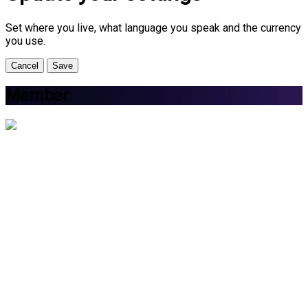
Set where you live, what language you speak and the currency
you use.
Cancel
Save
Member