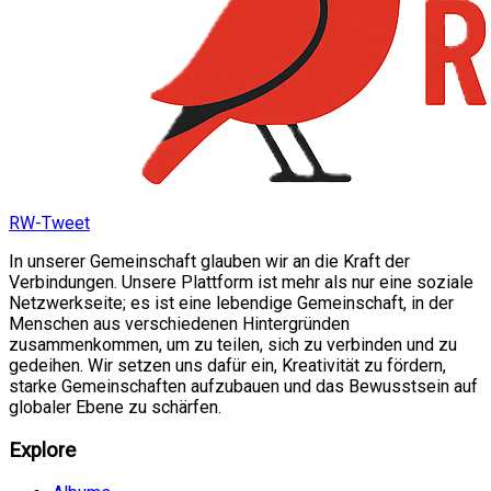
RW-Tweet
In unserer Gemeinschaft glauben wir an die Kraft der
Verbindungen. Unsere Plattform ist mehr als nur eine soziale
Netzwerkseite; es ist eine lebendige Gemeinschaft, in der
Menschen aus verschiedenen Hintergründen
zusammenkommen, um zu teilen, sich zu verbinden und zu
gedeihen. Wir setzen uns dafür ein, Kreativität zu fördern,
starke Gemeinschaften aufzubauen und das Bewusstsein auf
globaler Ebene zu schärfen.
Explore