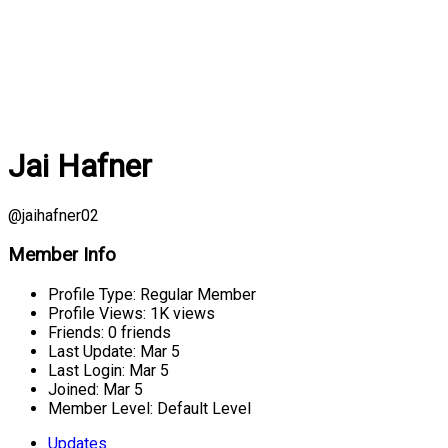
Jai Hafner
@jaihafner02
Member Info
Profile Type:
Regular Member
Profile Views:
1K views
Friends:
0 friends
Last Update:
Mar 5
Last Login:
Mar 5
Joined:
Mar 5
Member Level:
Default Level
Updates