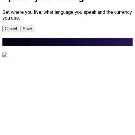
Set where you live, what language you speak and the currency
you use.
Cancel
Save
Member