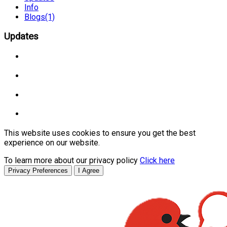
Info
Blogs
(1)
Updates
This website uses cookies to ensure you get the best
experience on our website.
To learn more about our privacy policy
Click here
Privacy Preferences
I Agree