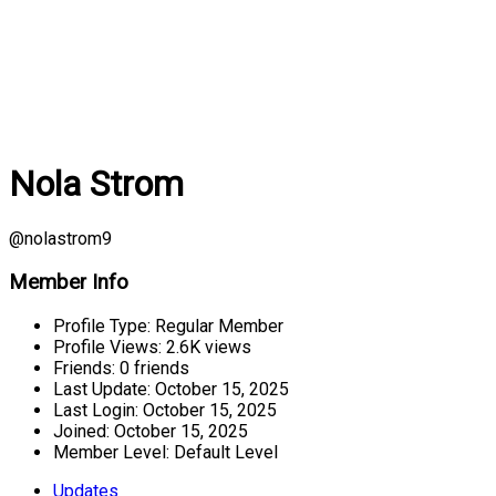
Nola Strom
@nolastrom9
Member Info
Profile Type:
Regular Member
Profile Views:
2.6K views
Friends:
0 friends
Last Update:
October 15, 2025
Last Login:
October 15, 2025
Joined:
October 15, 2025
Member Level:
Default Level
Updates