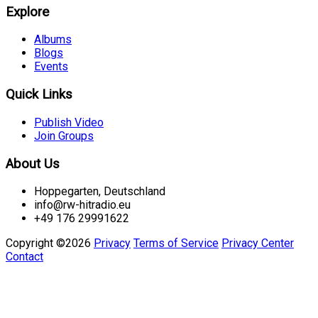
Explore
Albums
Blogs
Events
Quick Links
Publish Video
Join Groups
About Us
Hoppegarten, Deutschland
info@rw-hitradio.eu
+49 176 29991622
Copyright ©2026
Privacy
Terms of Service
Privacy Center
Contact