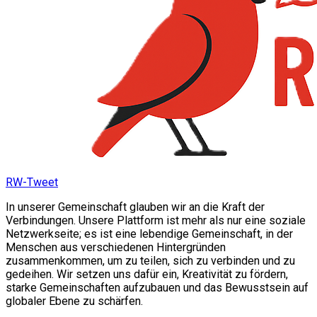
RW-Tweet
In unserer Gemeinschaft glauben wir an die Kraft der
Verbindungen. Unsere Plattform ist mehr als nur eine soziale
Netzwerkseite; es ist eine lebendige Gemeinschaft, in der
Menschen aus verschiedenen Hintergründen
zusammenkommen, um zu teilen, sich zu verbinden und zu
gedeihen. Wir setzen uns dafür ein, Kreativität zu fördern,
starke Gemeinschaften aufzubauen und das Bewusstsein auf
globaler Ebene zu schärfen.