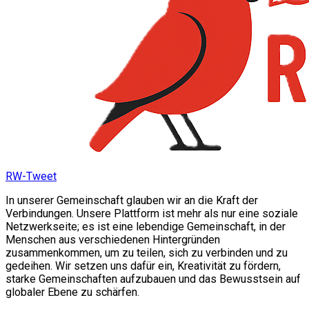
RW-Tweet
In unserer Gemeinschaft glauben wir an die Kraft der
Verbindungen. Unsere Plattform ist mehr als nur eine soziale
Netzwerkseite; es ist eine lebendige Gemeinschaft, in der
Menschen aus verschiedenen Hintergründen
zusammenkommen, um zu teilen, sich zu verbinden und zu
gedeihen. Wir setzen uns dafür ein, Kreativität zu fördern,
starke Gemeinschaften aufzubauen und das Bewusstsein auf
globaler Ebene zu schärfen.