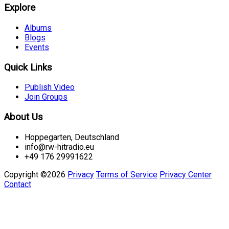
Explore
Albums
Blogs
Events
Quick Links
Publish Video
Join Groups
About Us
Hoppegarten, Deutschland
info@rw-hitradio.eu
+49 176 29991622
Copyright ©2026
Privacy
Terms of Service
Privacy Center
Contact