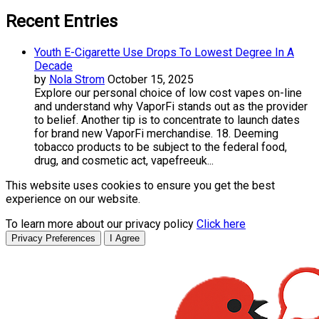
Recent Entries
Youth E-Cigarette Use Drops To Lowest Degree In A
Decade
by
Nola Strom
October 15, 2025
Explore our personal choice of low cost vapes on-line
and understand why VaporFi stands out as the provider
to belief. Another tip is to concentrate to launch dates
for brand new VaporFi merchandise. 18. Deeming
tobacco products to be subject to the federal food,
drug, and cosmetic act, vapefreeuk...
This website uses cookies to ensure you get the best
experience on our website.
To learn more about our privacy policy
Click here
Privacy Preferences
I Agree