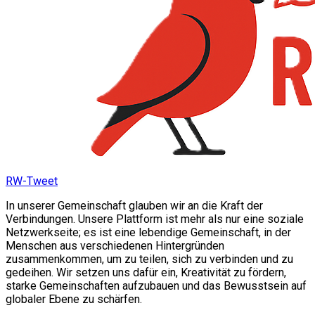
RW-Tweet
In unserer Gemeinschaft glauben wir an die Kraft der
Verbindungen. Unsere Plattform ist mehr als nur eine soziale
Netzwerkseite; es ist eine lebendige Gemeinschaft, in der
Menschen aus verschiedenen Hintergründen
zusammenkommen, um zu teilen, sich zu verbinden und zu
gedeihen. Wir setzen uns dafür ein, Kreativität zu fördern,
starke Gemeinschaften aufzubauen und das Bewusstsein auf
globaler Ebene zu schärfen.