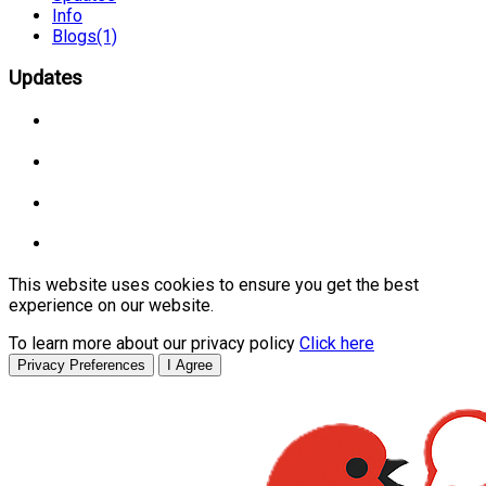
Info
Blogs
(1)
Updates
This website uses cookies to ensure you get the best
experience on our website.
To learn more about our privacy policy
Click here
Privacy Preferences
I Agree