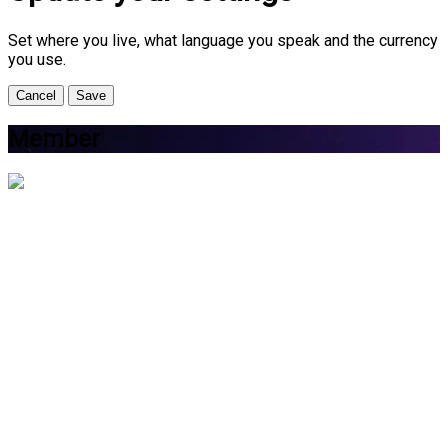
Set where you live, what language you speak and the currency
you use.
Cancel
Save
Member