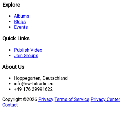
Explore
Albums
Blogs
Events
Quick Links
Publish Video
Join Groups
About Us
Hoppegarten, Deutschland
info@rw-hitradio.eu
+49 176 29991622
Copyright ©2026
Privacy
Terms of Service
Privacy Center
Contact