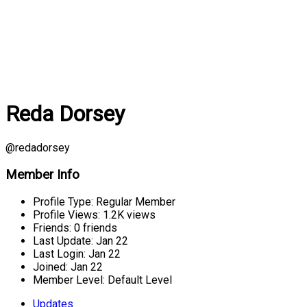
Reda Dorsey
@redadorsey
Member Info
Profile Type:
Regular Member
Profile Views:
1.2K views
Friends:
0 friends
Last Update:
Jan 22
Last Login:
Jan 22
Joined:
Jan 22
Member Level:
Default Level
Updates