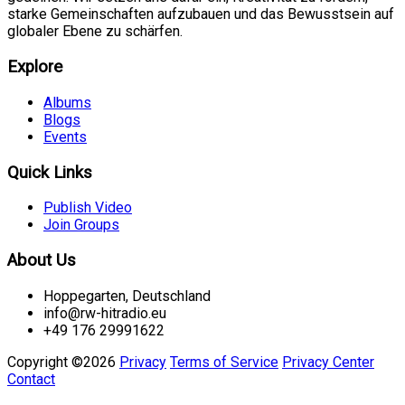
starke Gemeinschaften aufzubauen und das Bewusstsein auf
globaler Ebene zu schärfen.
Explore
Albums
Blogs
Events
Quick Links
Publish Video
Join Groups
About Us
Hoppegarten, Deutschland
info@rw-hitradio.eu
+49 176 29991622
Copyright ©2026
Privacy
Terms of Service
Privacy Center
Contact