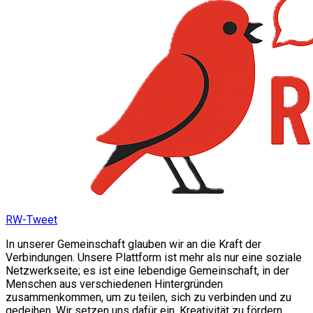
RW-Tweet
In unserer Gemeinschaft glauben wir an die Kraft der
Verbindungen. Unsere Plattform ist mehr als nur eine soziale
Netzwerkseite; es ist eine lebendige Gemeinschaft, in der
Menschen aus verschiedenen Hintergründen
zusammenkommen, um zu teilen, sich zu verbinden und zu
gedeihen. Wir setzen uns dafür ein, Kreativität zu fördern,