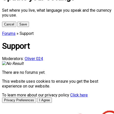
Set where you live, what language you speak and the currency
you use.
Cancel
Save
Forums
» Support
Support
Moderators:
Oliver 024
There are no forums yet.
This website uses cookies to ensure you get the best
experience on our website.
To learn more about our privacy policy
Click here
Privacy Preferences
I Agree