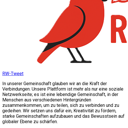
RW-Tweet
In unserer Gemeinschaft glauben wir an die Kraft der
Verbindungen. Unsere Plattform ist mehr als nur eine soziale
Netzwerkseite; es ist eine lebendige Gemeinschaft, in der
Menschen aus verschiedenen Hintergründen
zusammenkommen, um zu teilen, sich zu verbinden und zu
gedeihen. Wir setzen uns dafür ein, Kreativität zu fördern,
starke Gemeinschaften aufzubauen und das Bewusstsein auf
globaler Ebene zu schärfen.