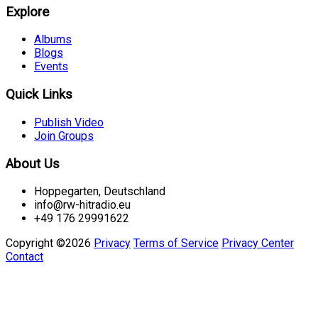
Explore
Albums
Blogs
Events
Quick Links
Publish Video
Join Groups
About Us
Hoppegarten, Deutschland
info@rw-hitradio.eu
+49 176 29991622
Copyright ©2026
Privacy
Terms of Service
Privacy Center
Contact