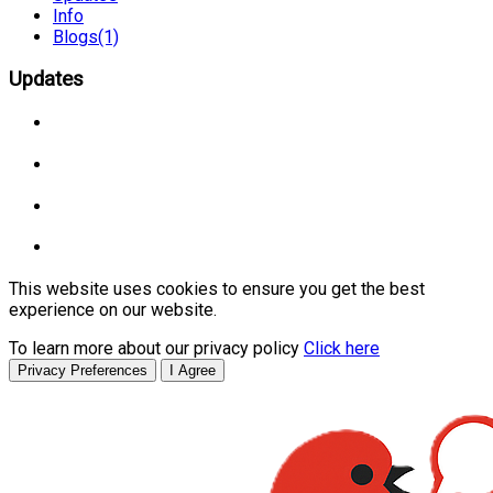
Info
Blogs
(1)
Updates
This website uses cookies to ensure you get the best
experience on our website.
To learn more about our privacy policy
Click here
Privacy Preferences
I Agree