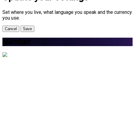
Set where you live, what language you speak and the currency
you use.
Cancel
Save
Member