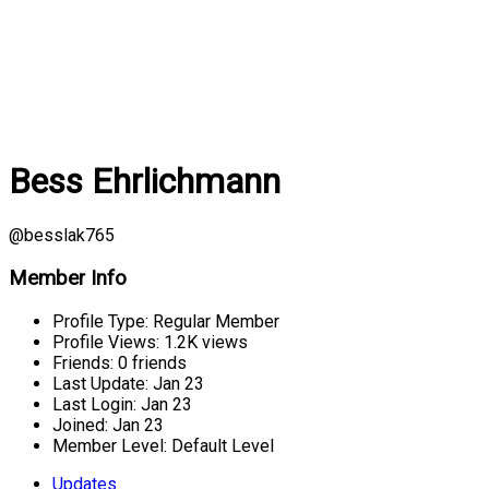
Bess Ehrlichmann
@besslak765
Member Info
Profile Type:
Regular Member
Profile Views:
1.2K views
Friends:
0 friends
Last Update:
Jan 23
Last Login:
Jan 23
Joined:
Jan 23
Member Level:
Default Level
Updates