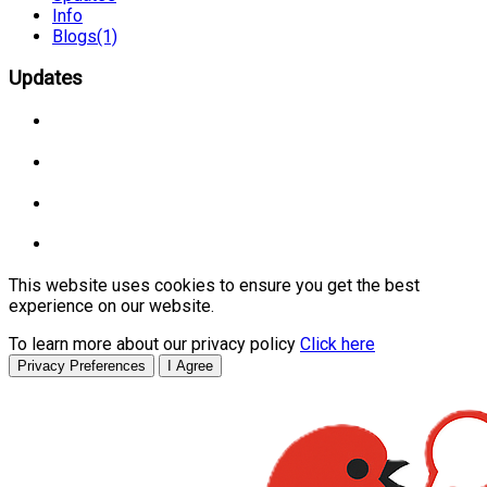
Info
Blogs
(1)
Updates
This website uses cookies to ensure you get the best
experience on our website.
To learn more about our privacy policy
Click here
Privacy Preferences
I Agree