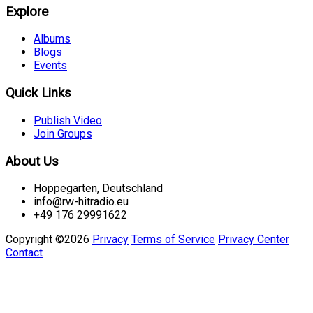
Explore
Albums
Blogs
Events
Quick Links
Publish Video
Join Groups
About Us
Hoppegarten, Deutschland
info@rw-hitradio.eu
+49 176 29991622
Copyright ©2026
Privacy
Terms of Service
Privacy Center
Contact