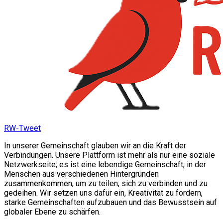
RW-Tweet
In unserer Gemeinschaft glauben wir an die Kraft der
Verbindungen. Unsere Plattform ist mehr als nur eine soziale
Netzwerkseite; es ist eine lebendige Gemeinschaft, in der
Menschen aus verschiedenen Hintergründen
zusammenkommen, um zu teilen, sich zu verbinden und zu
gedeihen. Wir setzen uns dafür ein, Kreativität zu fördern,
starke Gemeinschaften aufzubauen und das Bewusstsein auf
globaler Ebene zu schärfen.