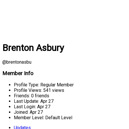
Brenton Asbury
@brentonasbu
Member Info
Profile Type:
Regular Member
Profile Views:
541 views
Friends:
0 friends
Last Update:
Apr 27
Last Login:
Apr 27
Joined:
Apr 27
Member Level:
Default Level
Updates