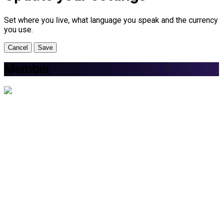
Set where you live, what language you speak and the currency
you use.
Cancel
Save
Member