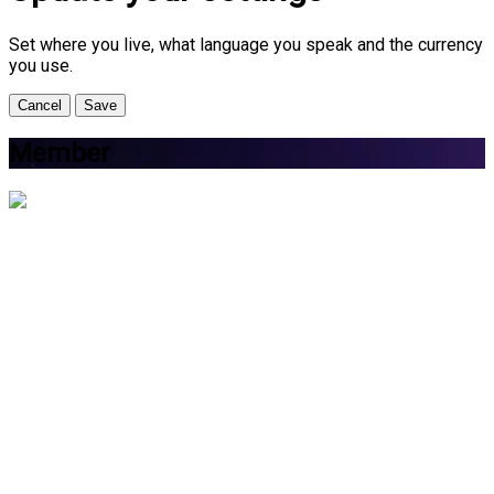
Set where you live, what language you speak and the currency
you use.
Cancel
Save
Member