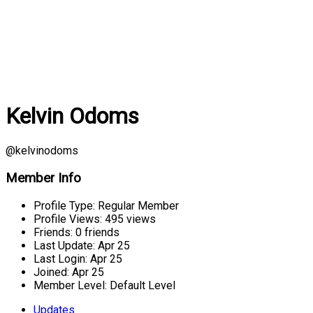
Kelvin Odoms
@kelvinodoms
Member Info
Profile Type:
Regular Member
Profile Views:
495 views
Friends:
0 friends
Last Update:
Apr 25
Last Login:
Apr 25
Joined:
Apr 25
Member Level:
Default Level
Updates