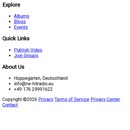
Explore
Albums
Blogs
Events
Quick Links
Publish Video
Join Groups
About Us
Hoppegarten, Deutschland
info@rw-hitradio.eu
+49 176 29991622
Copyright ©2026
Privacy
Terms of Service
Privacy Center
Contact