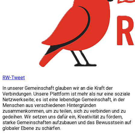
RW-Tweet
In unserer Gemeinschaft glauben wir an die Kraft der
Verbindungen. Unsere Plattform ist mehr als nur eine soziale
Netzwerkseite; es ist eine lebendige Gemeinschaft, in der
Menschen aus verschiedenen Hintergründen
zusammenkommen, um zu teilen, sich zu verbinden und zu
gedeihen. Wir setzen uns dafür ein, Kreativität zu fördern,
starke Gemeinschaften aufzubauen und das Bewusstsein auf
globaler Ebene zu schärfen.