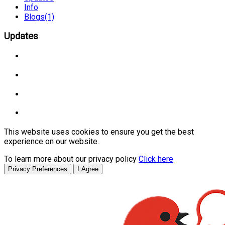
Info
Blogs
(1)
Updates
This website uses cookies to ensure you get the best
experience on our website.
To learn more about our privacy policy
Click here
Privacy Preferences
I Agree