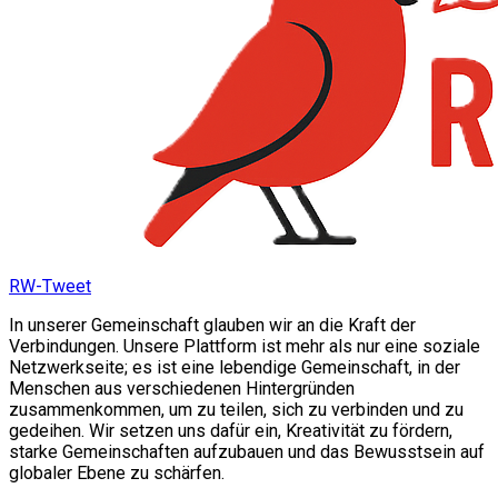
RW-Tweet
In unserer Gemeinschaft glauben wir an die Kraft der
Verbindungen. Unsere Plattform ist mehr als nur eine soziale
Netzwerkseite; es ist eine lebendige Gemeinschaft, in der
Menschen aus verschiedenen Hintergründen
zusammenkommen, um zu teilen, sich zu verbinden und zu
gedeihen. Wir setzen uns dafür ein, Kreativität zu fördern,
starke Gemeinschaften aufzubauen und das Bewusstsein auf
globaler Ebene zu schärfen.