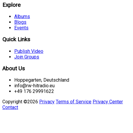
Explore
Albums
Blogs
Events
Quick Links
Publish Video
Join Groups
About Us
Hoppegarten, Deutschland
info@rw-hitradio.eu
+49 176 29991622
Copyright ©2026
Privacy
Terms of Service
Privacy Center
Contact