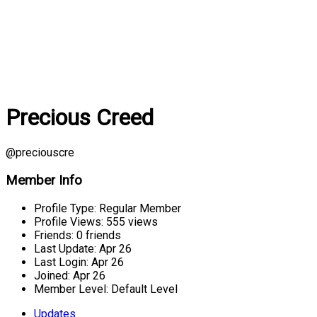
Precious Creed
@preciouscre
Member Info
Profile Type:
Regular Member
Profile Views:
555 views
Friends:
0 friends
Last Update:
Apr 26
Last Login:
Apr 26
Joined:
Apr 26
Member Level:
Default Level
Updates