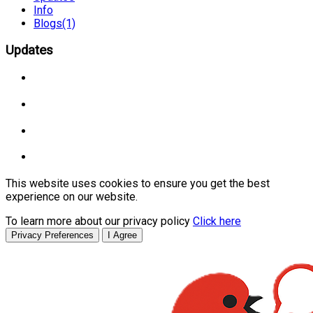
Info
Blogs
(1)
Updates
This website uses cookies to ensure you get the best
experience on our website.
To learn more about our privacy policy
Click here
Privacy Preferences
I Agree