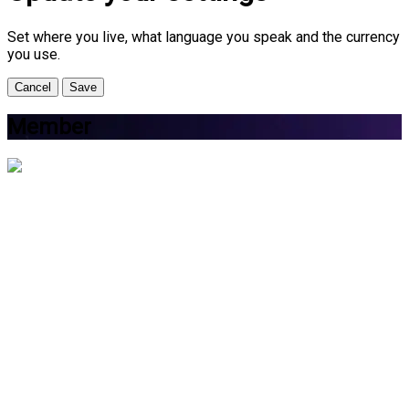
Set where you live, what language you speak and the currency
you use.
Cancel
Save
Member