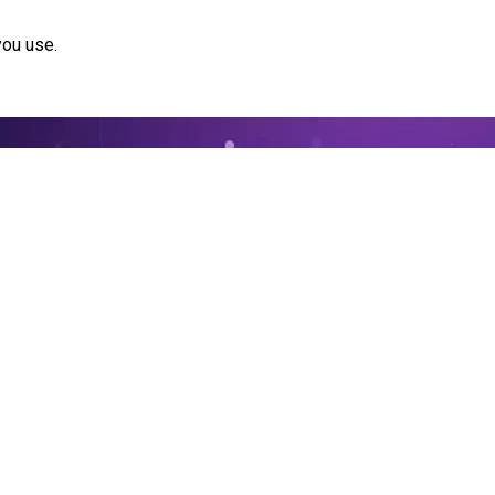
you use.