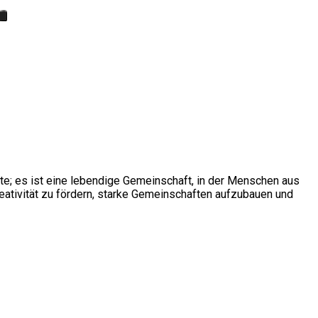
ite; es ist eine lebendige Gemeinschaft, in der Menschen aus
ativität zu fördern, starke Gemeinschaften aufzubauen und