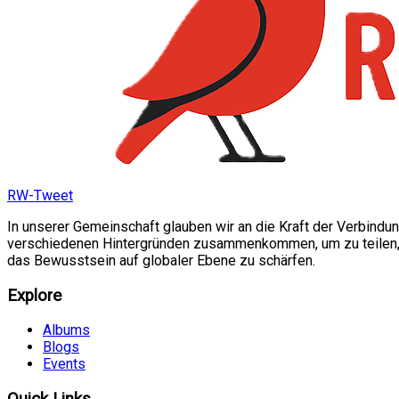
RW-Tweet
In unserer Gemeinschaft glauben wir an die Kraft der Verbindu
verschiedenen Hintergründen zusammenkommen, um zu teilen, si
das Bewusstsein auf globaler Ebene zu schärfen.
Explore
Albums
Blogs
Events