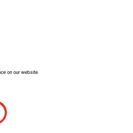
nce on our website.