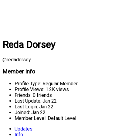
Reda Dorsey
@redadorsey
Member Info
Profile Type:
Regular Member
Profile Views:
1.2K views
Friends:
0 friends
Last Update:
Jan 22
Last Login:
Jan 22
Joined:
Jan 22
Member Level:
Default Level
Updates
Info