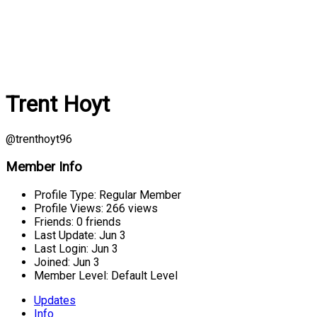
Trent Hoyt
@trenthoyt96
Member Info
Profile Type:
Regular Member
Profile Views:
266 views
Friends:
0 friends
Last Update:
Jun 3
Last Login:
Jun 3
Joined:
Jun 3
Member Level:
Default Level
Updates
Info