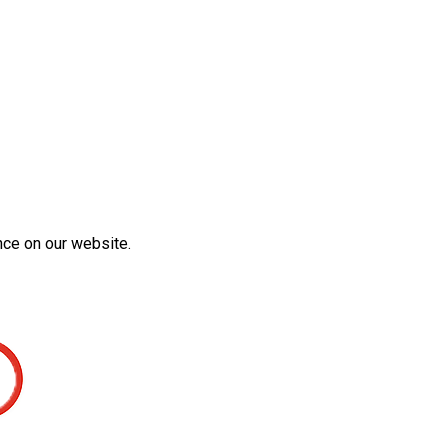
nce on our website.