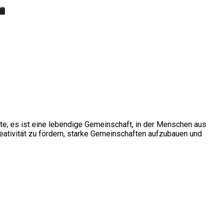
ite; es ist eine lebendige Gemeinschaft, in der Menschen aus
ativität zu fördern, starke Gemeinschaften aufzubauen und