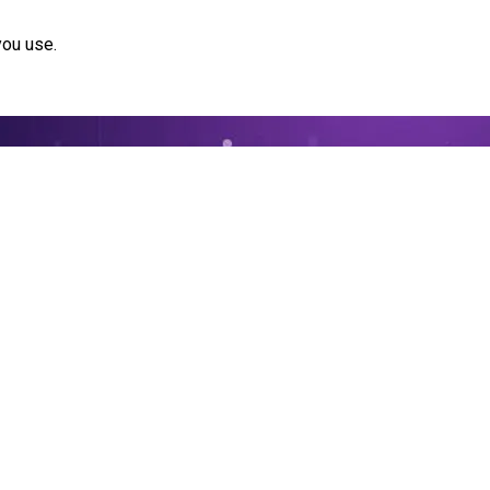
you use.