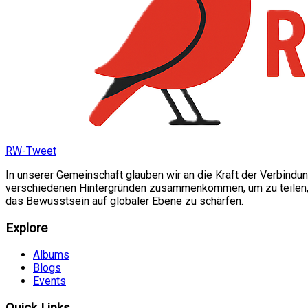
RW-Tweet
In unserer Gemeinschaft glauben wir an die Kraft der Verbindu
verschiedenen Hintergründen zusammenkommen, um zu teilen, si
das Bewusstsein auf globaler Ebene zu schärfen.
Explore
Albums
Blogs
Events