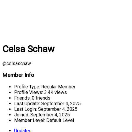
Celsa Schaw
@celsaschaw
Member Info
Profile Type:
Regular Member
Profile Views:
3.4K views
Friends:
0 friends
Last Update:
September 4, 2025
Last Login:
September 4, 2025
Joined:
September 4, 2025
Member Level:
Default Level
Updates