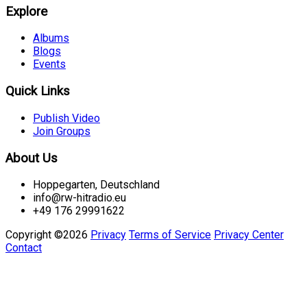
Explore
Albums
Blogs
Events
Quick Links
Publish Video
Join Groups
About Us
Hoppegarten, Deutschland
info@rw-hitradio.eu
+49 176 29991622
Copyright ©2026
Privacy
Terms of Service
Privacy Center
Contact