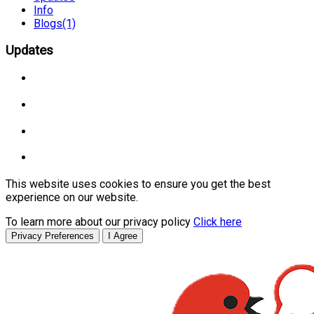
Info
Blogs
(1)
Updates
This website uses cookies to ensure you get the best
experience on our website.
To learn more about our privacy policy
Click here
Privacy Preferences
I Agree