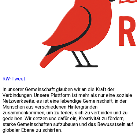
RW-Tweet
In unserer Gemeinschaft glauben wir an die Kraft der
Verbindungen. Unsere Plattform ist mehr als nur eine soziale
Netzwerkseite; es ist eine lebendige Gemeinschaft, in der
Menschen aus verschiedenen Hintergründen
zusammenkommen, um zu teilen, sich zu verbinden und zu
gedeihen. Wir setzen uns dafür ein, Kreativität zu fördern,
starke Gemeinschaften aufzubauen und das Bewusstsein auf
globaler Ebene zu schärfen.