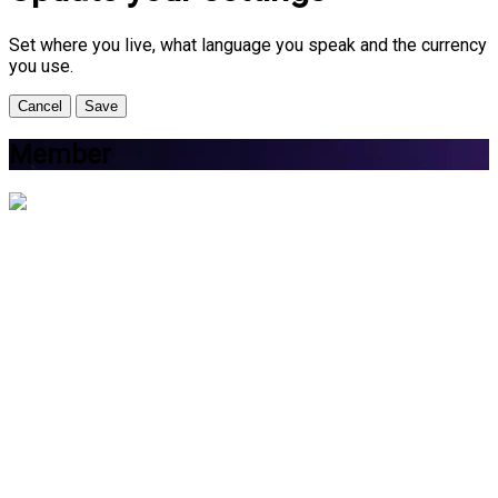
Set where you live, what language you speak and the currency
you use.
Cancel
Save
Member