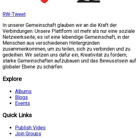
RW-Tweet
In unserer Gemeinschaft glauben wir an die Kraft der
Verbindungen. Unsere Plattform ist mehr als nur eine soziale
Netzwerkseite; es ist eine lebendige Gemeinschaft, in der
Menschen aus verschiedenen Hintergründen
zusammenkommen, um zu teilen, sich zu verbinden und zu
gedeihen. Wir setzen uns dafür ein, Kreativität zu fördern,
starke Gemeinschaften aufzubauen und das Bewusstsein auf
globaler Ebene zu schärfen.
Explore
Albums
Blogs
Events
Quick Links
Publish Video
Join Groups