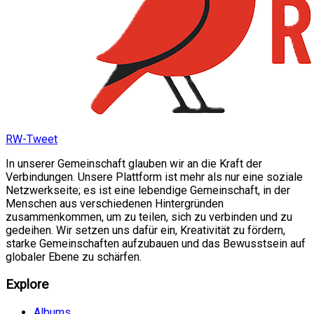
RW-Tweet
In unserer Gemeinschaft glauben wir an die Kraft der
Verbindungen. Unsere Plattform ist mehr als nur eine soziale
Netzwerkseite; es ist eine lebendige Gemeinschaft, in der
Menschen aus verschiedenen Hintergründen
zusammenkommen, um zu teilen, sich zu verbinden und zu
gedeihen. Wir setzen uns dafür ein, Kreativität zu fördern,
starke Gemeinschaften aufzubauen und das Bewusstsein auf
globaler Ebene zu schärfen.
Explore
Albums