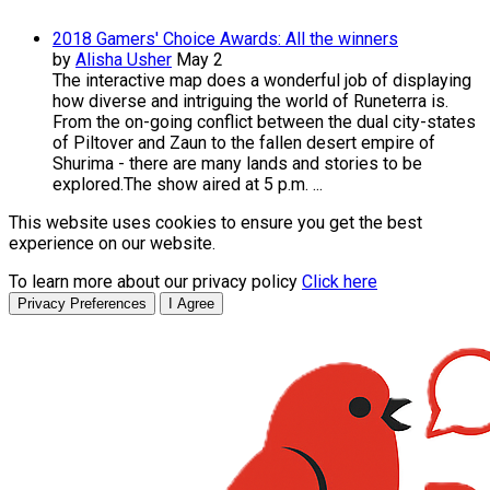
2018 Gamers' Choice Awards: All the winners
by
Alisha Usher
May 2
The interactive map does a wonderful job of displaying
how diverse and intriguing the world of Runeterra is.
From the on-going conflict between the dual city-states
of Piltover and Zaun to the fallen desert empire of
Shurima - there are many lands and stories to be
explored.The show aired at 5 p.m. ...
This website uses cookies to ensure you get the best
experience on our website.
To learn more about our privacy policy
Click here
Privacy Preferences
I Agree