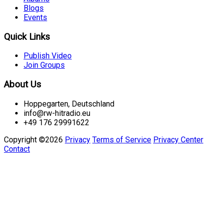
Blogs
Events
Quick Links
Publish Video
Join Groups
About Us
Hoppegarten, Deutschland
info@rw-hitradio.eu
+49 176 29991622
Copyright ©2026
Privacy
Terms of Service
Privacy Center
Contact