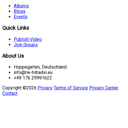
Albums
Blogs
Events
Quick Links
Publish Video
Join Groups
About Us
Hoppegarten, Deutschland
info@rw-hitradio.eu
+49 176 29991622
Copyright ©2026
Privacy
Terms of Service
Privacy Center
Contact