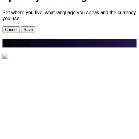
Set where you live, what language you speak and the currency
you use.
Cancel
Save
Member