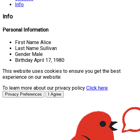
Info
Info
Personal Information
First Name
Alice
Last Name
Sullivan
Gender
Male
Birthday
April 17, 1980
This website uses cookies to ensure you get the best
experience on our website.
To learn more about our privacy policy
Click here
Privacy Preferences
I Agree