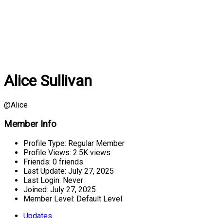
Alice Sullivan
@Alice
Member Info
Profile Type:
Regular Member
Profile Views:
2.5K views
Friends:
0 friends
Last Update:
July 27, 2025
Last Login:
Never
Joined:
July 27, 2025
Member Level:
Default Level
Updates