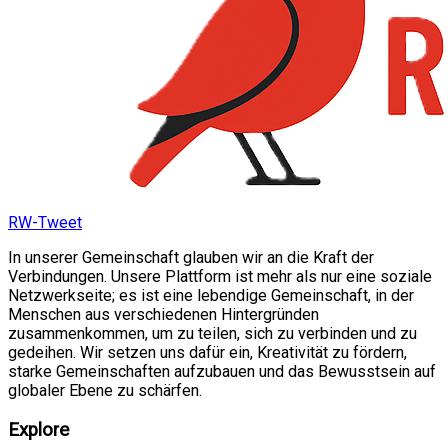
RW-Tweet
In unserer Gemeinschaft glauben wir an die Kraft der
Verbindungen. Unsere Plattform ist mehr als nur eine soziale
Netzwerkseite; es ist eine lebendige Gemeinschaft, in der
Menschen aus verschiedenen Hintergründen
zusammenkommen, um zu teilen, sich zu verbinden und zu
gedeihen. Wir setzen uns dafür ein, Kreativität zu fördern,
starke Gemeinschaften aufzubauen und das Bewusstsein auf
globaler Ebene zu schärfen.
Explore