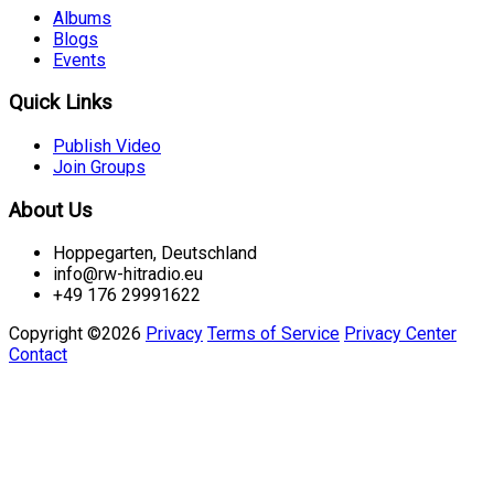
Albums
Blogs
Events
Quick Links
Publish Video
Join Groups
About Us
Hoppegarten, Deutschland
info@rw-hitradio.eu
+49 176 29991622
Copyright ©2026
Privacy
Terms of Service
Privacy Center
Contact