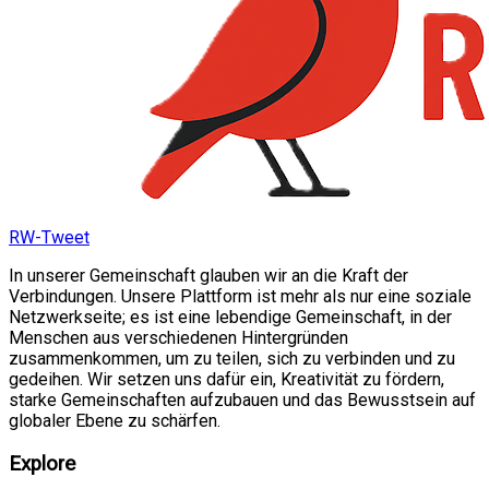
RW-Tweet
In unserer Gemeinschaft glauben wir an die Kraft der
Verbindungen. Unsere Plattform ist mehr als nur eine soziale
Netzwerkseite; es ist eine lebendige Gemeinschaft, in der
Menschen aus verschiedenen Hintergründen
zusammenkommen, um zu teilen, sich zu verbinden und zu
gedeihen. Wir setzen uns dafür ein, Kreativität zu fördern,
starke Gemeinschaften aufzubauen und das Bewusstsein auf
globaler Ebene zu schärfen.
Explore