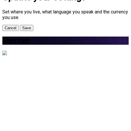
Set where you live, what language you speak and the currency
you use.
Cancel
Save
Member