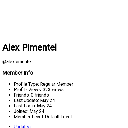
Alex Pimentel
@alexpimente
Member Info
Profile Type:
Regular Member
Profile Views:
323 views
Friends:
0 friends
Last Update:
May 24
Last Login:
May 24
Joined:
May 24
Member Level:
Default Level
Updates