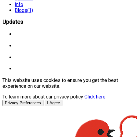
Info
Blogs
(1)
Updates
This website uses cookies to ensure you get the best
experience on our website.
To learn more about our privacy policy
Click here
Privacy Preferences
I Agree