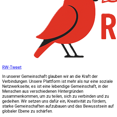
RW-Tweet
In unserer Gemeinschaft glauben wir an die Kraft der
Verbindungen. Unsere Plattform ist mehr als nur eine soziale
Netzwerkseite; es ist eine lebendige Gemeinschaft, in der
Menschen aus verschiedenen Hintergründen
zusammenkommen, um zu teilen, sich zu verbinden und zu
gedeihen. Wir setzen uns dafür ein, Kreativität zu fördern,
starke Gemeinschaften aufzubauen und das Bewusstsein auf
globaler Ebene zu schärfen.