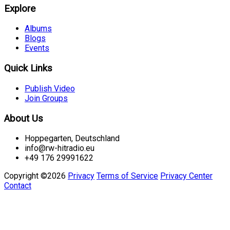
Explore
Albums
Blogs
Events
Quick Links
Publish Video
Join Groups
About Us
Hoppegarten, Deutschland
info@rw-hitradio.eu
+49 176 29991622
Copyright ©2026
Privacy
Terms of Service
Privacy Center
Contact