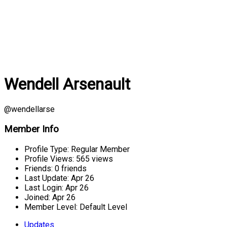
Wendell Arsenault
@wendellarse
Member Info
Profile Type:
Regular Member
Profile Views:
565 views
Friends:
0 friends
Last Update:
Apr 26
Last Login:
Apr 26
Joined:
Apr 26
Member Level:
Default Level
Updates