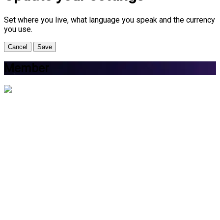
Set where you live, what language you speak and the currency
you use.
Cancel
Save
Member