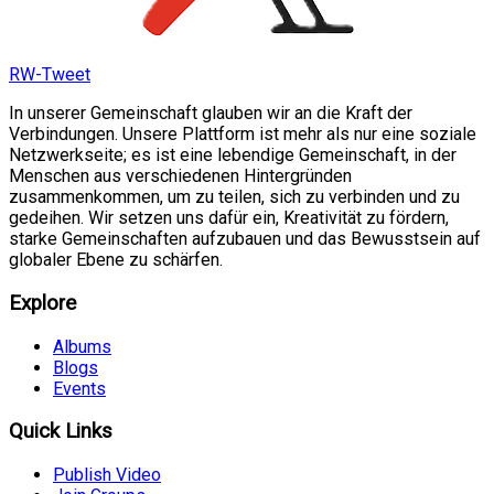
RW-Tweet
In unserer Gemeinschaft glauben wir an die Kraft der
Verbindungen. Unsere Plattform ist mehr als nur eine soziale
Netzwerkseite; es ist eine lebendige Gemeinschaft, in der
Menschen aus verschiedenen Hintergründen
zusammenkommen, um zu teilen, sich zu verbinden und zu
gedeihen. Wir setzen uns dafür ein, Kreativität zu fördern,
starke Gemeinschaften aufzubauen und das Bewusstsein auf
globaler Ebene zu schärfen.
Explore
Albums
Blogs
Events
Quick Links
Publish Video