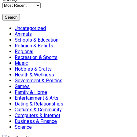
Search
Uncategorized
Animals
Schools & Education
Religion & Beliefs
Regional
Recreation & Sports
Music
Hobbies & Crafts
Health & Wellness
Government & Politics
Games
Family & Home
Entertainment & Arts
Dating & Relationships
Cultures & Community
Computers & Internet
Business & Finance
Science