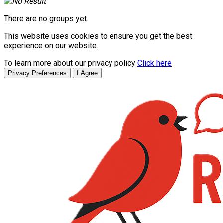
There are no groups yet.
This website uses cookies to ensure you get the best
experience on our website.
To learn more about our privacy policy
Click here
Privacy Preferences
I Agree