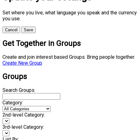
Set where you live, what language you speak and the currency
you use.
Cancel
Save
Get Together in Groups
Create and join interest based Groups. Bring people together.
Create New Group
Groups
Search Groups:
Category:
2nd-level Category:
3rd-level Category:
List By: